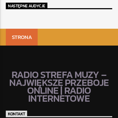
NASTĘPNE AUDYCJE
STRONA
RADIO STREFA MUZY –
NAJWIĘKSZE PRZEBOJE
ONLINE | RADIO
INTERNETOWE
KONTAKT