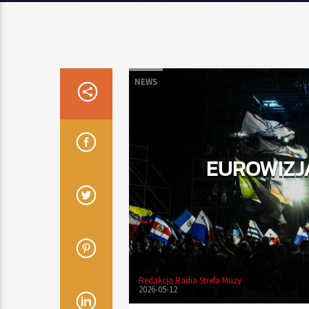
NEWS
EUROWIZJA
Redakcja Radia Strefa Muzy
2026-05-12