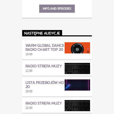
INFO AND EPISODES
NASTĘPNE AUDYCJE
WARM GLOBAL DANCE
RADIO CHART TOP 20
10:00
RADIO STREFA MUZY
11:00
LISTA PRZEBOJÓW HOT
20
20:00
RADIO STREFA MUZY
21:00