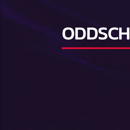
ODDSCH