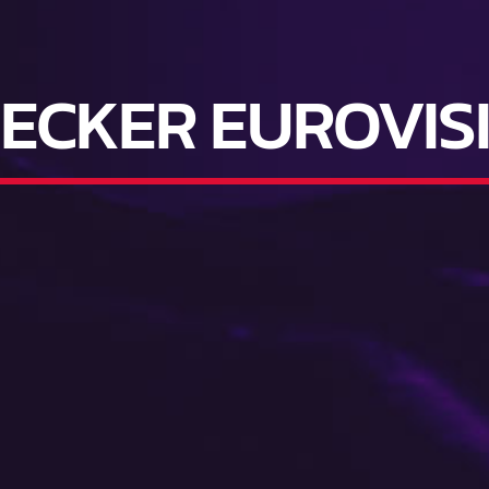
ECKER EUROVISI