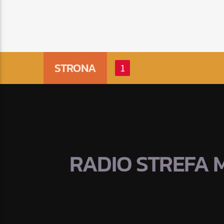
STRONA
1
RADIO STREFA 