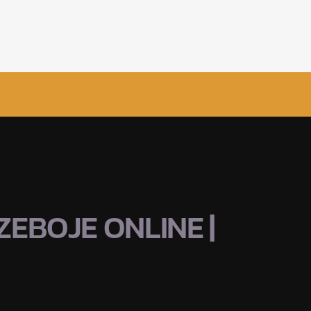
EBOJE ONLINE |