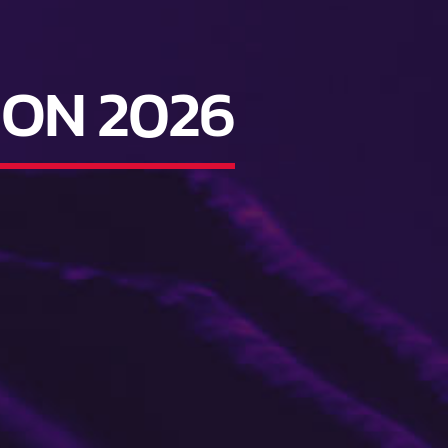
ON 2026