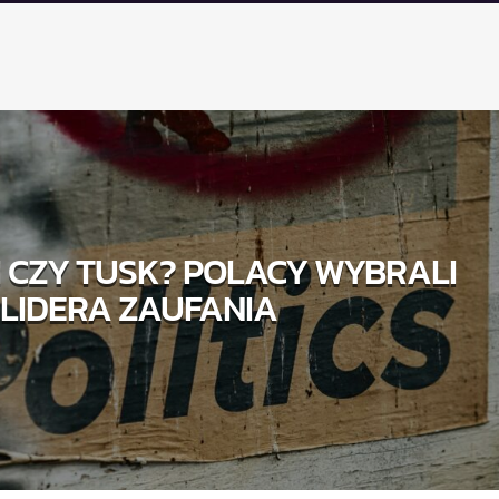
 CZY TUSK? POLACY WYBRALI
LIDERA ZAUFANIA