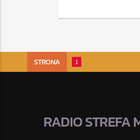
STRONA
1
RADIO STREFA 