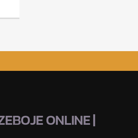
EBOJE ONLINE |