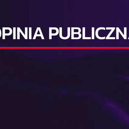
PINIA PUBLICZ