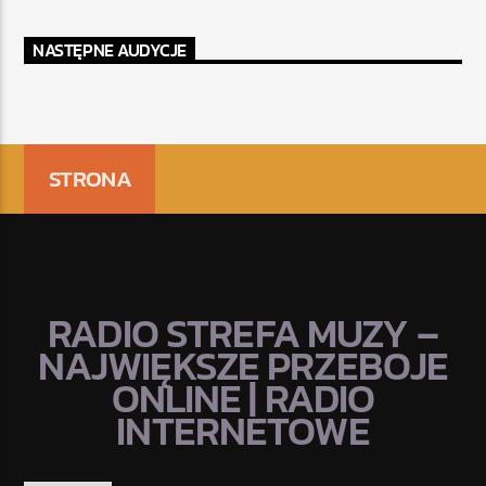
NASTĘPNE AUDYCJE
STRONA
RADIO STREFA MUZY –
NAJWIĘKSZE PRZEBOJE
ONLINE | RADIO
INTERNETOWE