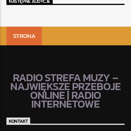
NASTĘPNE AUDYCJE
STRONA
RADIO STREFA MUZY –
NAJWIĘKSZE PRZEBOJE
ONLINE | RADIO
INTERNETOWE
KONTAKT