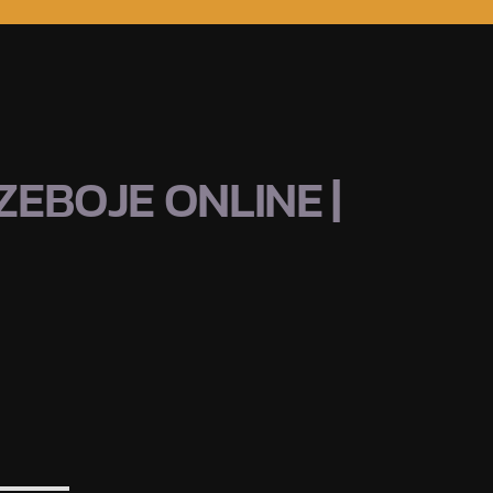
EBOJE ONLINE |