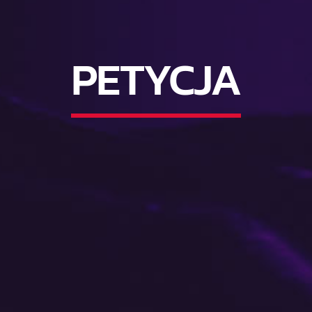
PETYCJA