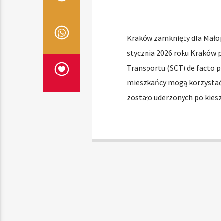
Kraków zamknięty dla Małop
stycznia 2026 roku Kraków
Transportu (SCT) de facto p
mieszkańcy mogą korzystać z 
zostało uderzonych po kiesz