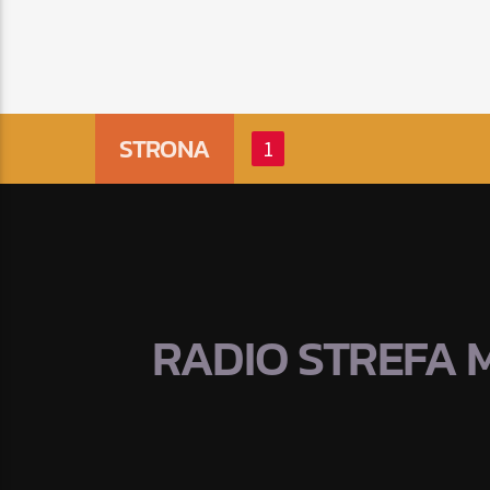
STRONA
1
RADIO STREFA 