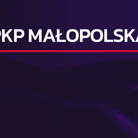
PKP MAŁOPOLSK