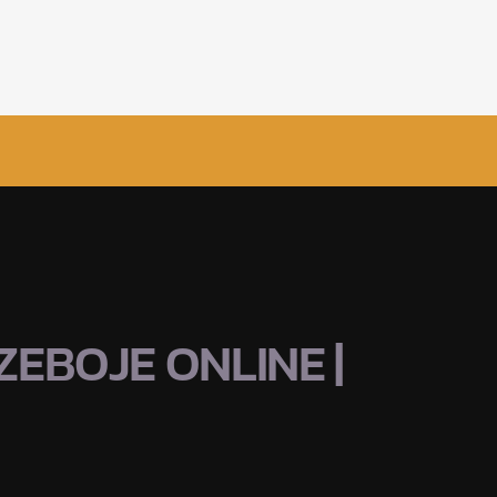
EBOJE ONLINE |