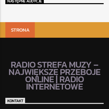
NASTĘPNE AUDYCJE
STRONA
RADIO STREFA MUZY –
NAJWIĘKSZE PRZEBOJE
ONLINE | RADIO
INTERNETOWE
KONTAKT