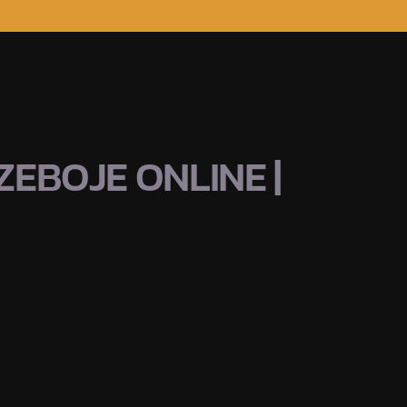
EBOJE ONLINE |