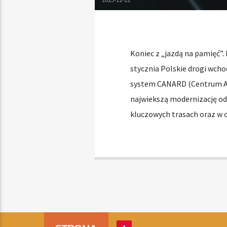
Koniec z „jazdą na pamięć”.
stycznia Polskie drogi wcho
system CANARD (Centrum A
najwiekszą modernizację od 
kluczowych trasach oraz w 