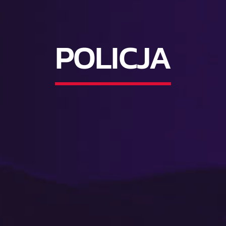
POLICJA