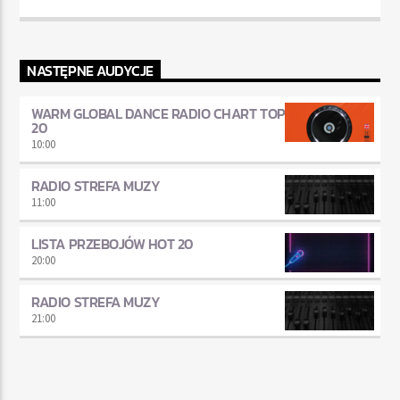
NASTĘPNE AUDYCJE
WARM GLOBAL DANCE RADIO CHART TOP
20
10:00
RADIO STREFA MUZY
11:00
LISTA PRZEBOJÓW HOT 20
20:00
RADIO STREFA MUZY
21:00