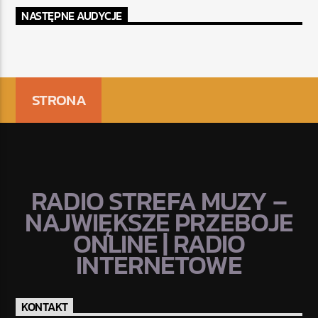
NASTĘPNE AUDYCJE
STRONA
RADIO STREFA MUZY –
NAJWIĘKSZE PRZEBOJE
ONLINE | RADIO
INTERNETOWE
KONTAKT