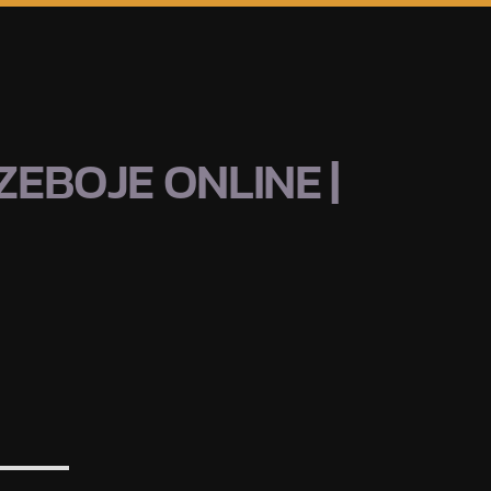
EBOJE ONLINE |