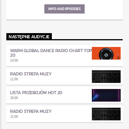
INFO AND EPISODES
NASTĘPNE AUDYCJE
WARM GLOBAL DANCE RADIO CHART TOP
20
10:00
RADIO STREFA MUZY
11:00
LISTA PRZEBOJÓW HOT 20
20:00
RADIO STREFA MUZY
21:00