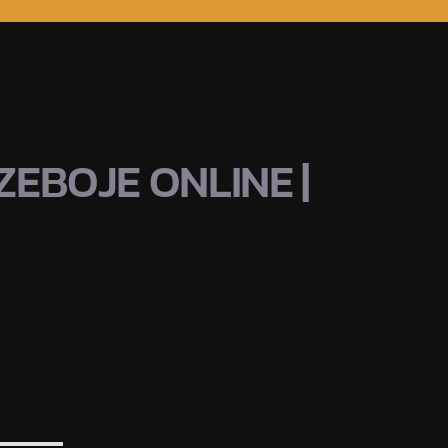
EBOJE ONLINE |