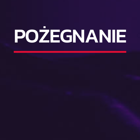
POŻEGNANIE