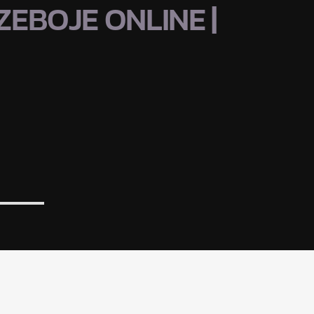
EBOJE ONLINE |