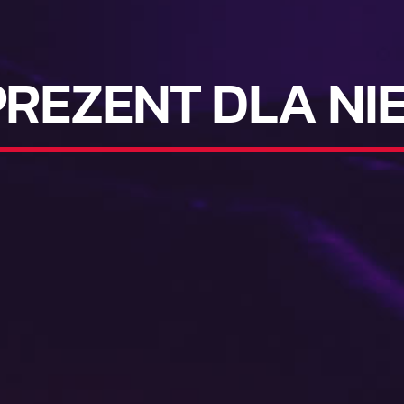
PREZENT DLA NIE