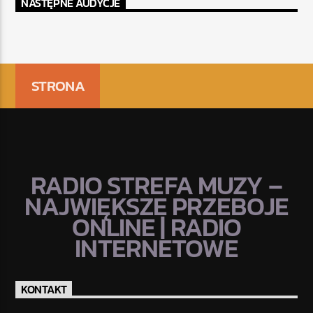
NASTĘPNE AUDYCJE
STRONA
RADIO STREFA MUZY –
NAJWIĘKSZE PRZEBOJE
ONLINE | RADIO
INTERNETOWE
KONTAKT