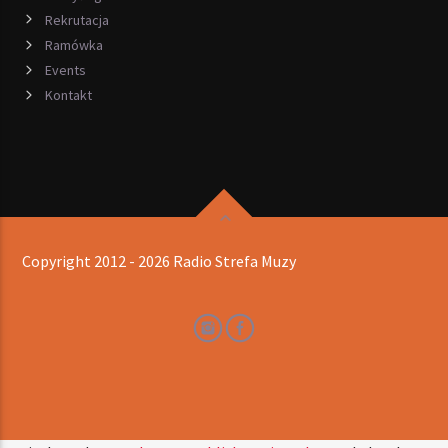
Rekrutacja
Ramówka
Events
Kontakt
Copyright 2012 - 2026 Radio Strefa Muzy