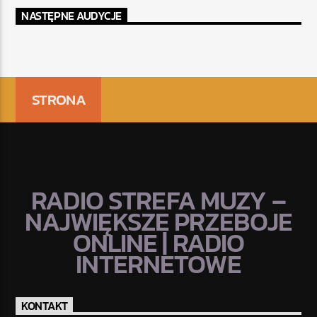
NASTĘPNE AUDYCJE
STRONA
RADIO STREFA MUZY –
NAJWIĘKSZE PRZEBOJE
ONLINE | RADIO
INTERNETOWE
KONTAKT