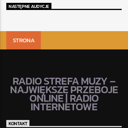
NASTĘPNE AUDYCJE
STRONA
RADIO STREFA MUZY –
NAJWIĘKSZE PRZEBOJE
ONLINE | RADIO
INTERNETOWE
KONTAKT