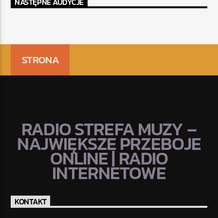
NASTĘPNE AUDYCJE
STRONA
RADIO STREFA MUZY –
NAJWIĘKSZE PRZEBOJE
ONLINE | RADIO
INTERNETOWE
KONTAKT