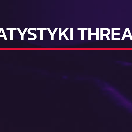
ATYSTYKI THRE