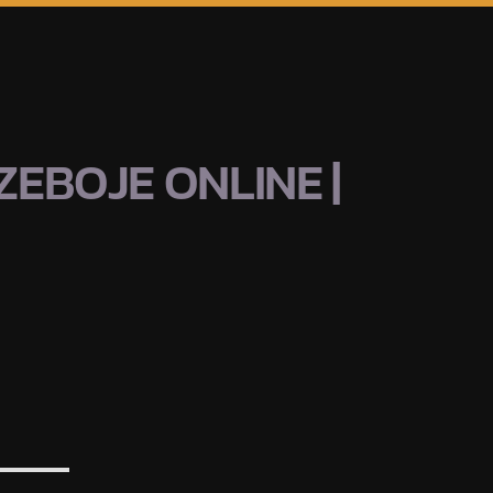
EBOJE ONLINE |