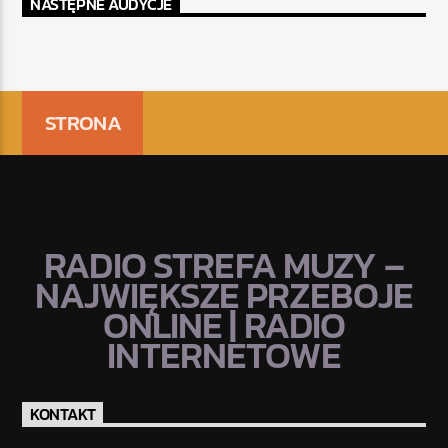
NASTĘPNE AUDYCJE
STRONA
RADIO STREFA MUZY –
NAJWIĘKSZE PRZEBOJE
ONLINE | RADIO
INTERNETOWE
KONTAKT