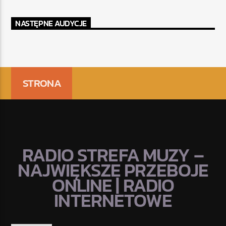
NASTĘPNE AUDYCJE
STRONA
RADIO STREFA MUZY –
NAJWIĘKSZE PRZEBOJE
ONLINE | RADIO
INTERNETOWE