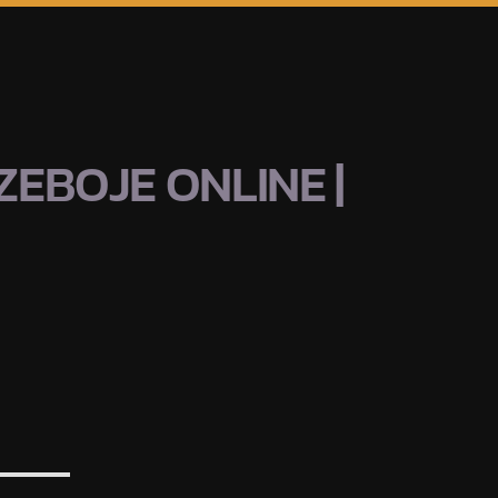
EBOJE ONLINE |