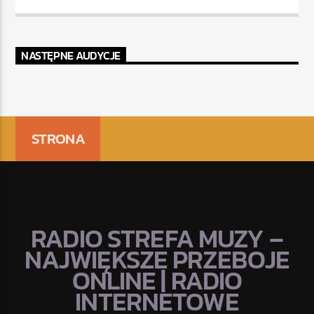
NASTĘPNE AUDYCJE
STRONA
RADIO STREFA MUZY –
NAJWIĘKSZE PRZEBOJE
ONLINE | RADIO
INTERNETOWE