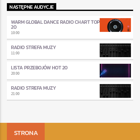
NASTĘPNE AUDYCJE
WARM GLOBAL DANCE RADIO CHART TOP
20
10:00
RADIO STREFA MUZY
11:00
LISTA PRZEBOJÓW HOT 20
20:00
RADIO STREFA MUZY
21:00
STRONA