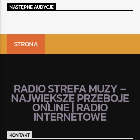
NASTĘPNE AUDYCJE
STRONA
RADIO STREFA MUZY –
NAJWIĘKSZE PRZEBOJE
ONLINE | RADIO
INTERNETOWE
KONTAKT