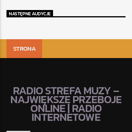
NASTĘPNE AUDYCJE
STRONA
RADIO STREFA MUZY –
NAJWIĘKSZE PRZEBOJE
ONLINE | RADIO
INTERNETOWE