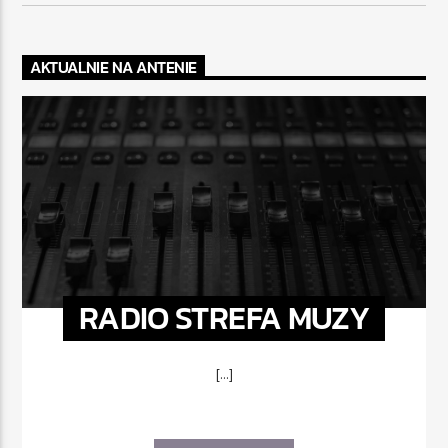
AKTUALNIE NA ANTENIE
RADIO STREFA MUZY
[...]