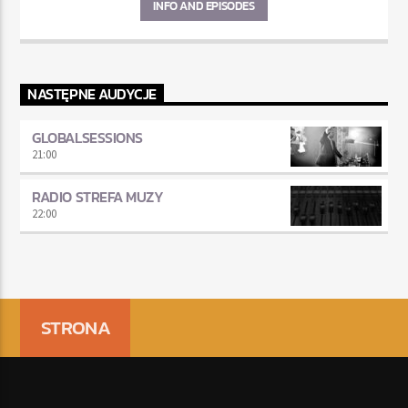
INFO AND EPISODES
NASTĘPNE AUDYCJE
GLOBALSESSIONS
21:00
RADIO STREFA MUZY
22:00
STRONA