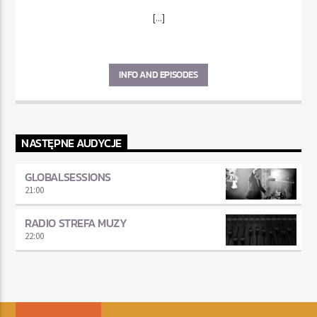
[...]
INFO AND EPISODES
NASTĘPNE AUDYCJE
GLOBALSESSIONS
21:00
RADIO STREFA MUZY
22:00