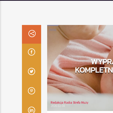
INNE
WYPRA
KOMPLETNA
Redakcja Radia Strefa Muzy
2026-02-08