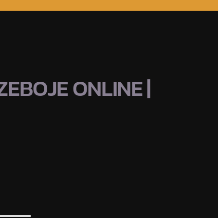
EBOJE ONLINE |