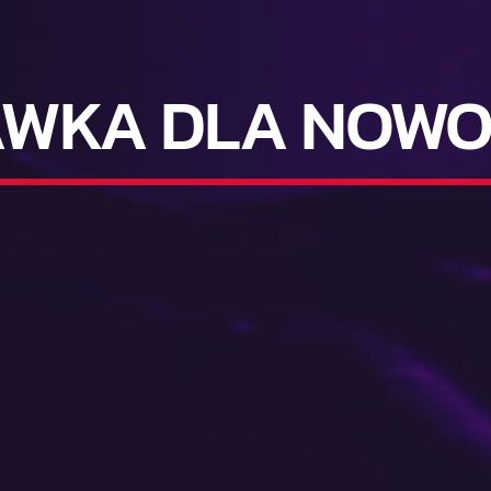
WKA DLA NOW