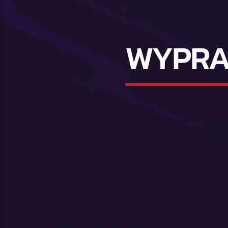
WYPRA