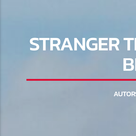
STRANGER T
B
AUTOR