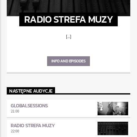
RADIO STREFA MUZY
[...]
INFO AND EPISODES
NASTĘPNE AUDYCJE
GLOBALSESSIONS
21:00
RADIO STREFA MUZY
22:00