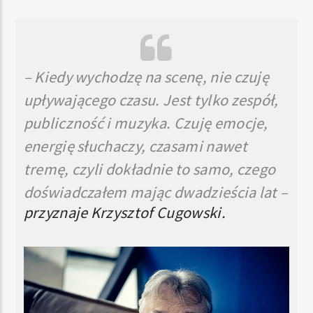
– Kiedy wychodzę na scenę, nie czuję
upływającego czasu. Jest tylko zespół,
publiczność i muzyka. Czuję emocje,
energię słuchaczy, czasami nawet
tremę, czyli dokładnie to samo, czego
doświadczałem mając dwadzieścia lat –
przyznaje Krzysztof Cugowski.