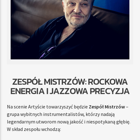
ZESPÓŁ MISTRZÓW: ROCKOWA
ENERGIA I JAZZOWA PRECYZJA
Na scenie Artyście towarzyszyć będzie
Zespół Mistrzów
–
grupa wybitnych instrumentalistów, którzy nadają
legendarnym utworom nową jakość i niespotykaną głębię.
W skład zespołu wchodzą: