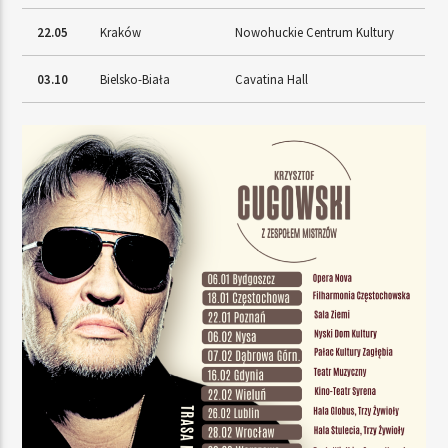
22.05
Kraków
Nowohuckie Centrum Kultury
03.10
Bielsko-Biała
Cavatina Hall