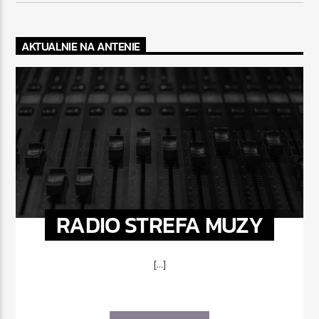
AKTUALNIE NA ANTENIE
RADIO STREFA MUZY
[...]