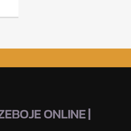
EBOJE ONLINE |