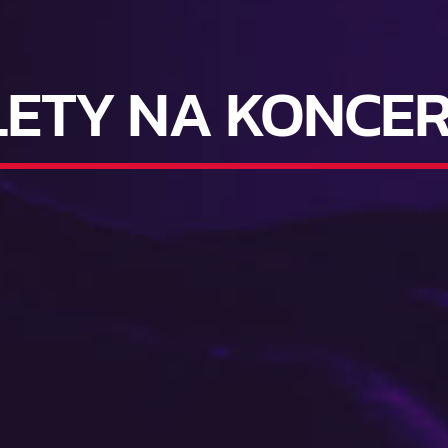
LETY NA KONCE