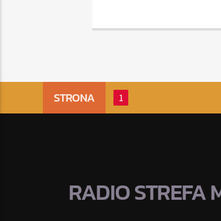
STRONA
1
RADIO STREFA 