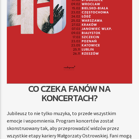
CO CZEKA FANÓW NA
KONCERTACH?
Jubileusz to nie tylko muzyka, to przede wszystkim
emocje i wspomnienia. Program koncertów został
skonstruowany tak, aby przeprowadzić widzów przez
wszystkie etapy kariery Małgorzaty Ostrowskiej. Fani mogą