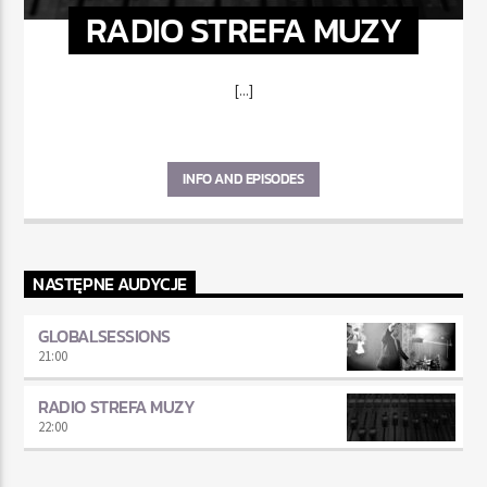
RADIO STREFA MUZY
[...]
INFO AND EPISODES
NASTĘPNE AUDYCJE
GLOBALSESSIONS
21:00
RADIO STREFA MUZY
22:00