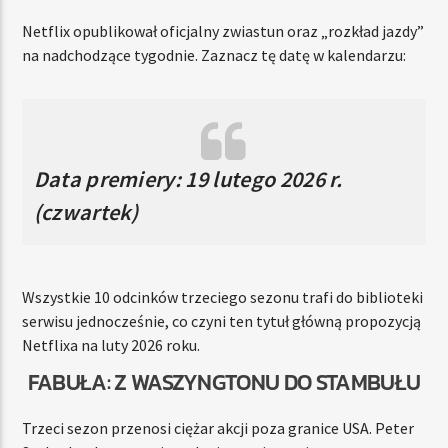
Netflix opublikował oficjalny zwiastun oraz „rozkład jazdy”
na nadchodzące tygodnie. Zaznacz tę datę w kalendarzu:
Data premiery: 19 lutego 2026 r.
(czwartek)
Wszystkie 10 odcinków trzeciego sezonu trafi do biblioteki
serwisu jednocześnie, co czyni ten tytuł główną propozycją
Netflixa na luty 2026 roku.
FABUŁA: Z WASZYNGTONU DO STAMBUŁU
Trzeci sezon przenosi ciężar akcji poza granice USA. Peter