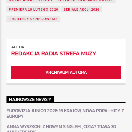
PREMIERA 19 LUTEGO 2026
SERIALE AKCJI 2026
THRILLERY SZPIEGOWSKIE
AUTOR
REDAKCJA RADIA STREFA MUZY
ARCHIWUM AUTORA
NAJNOWSZE NEWS'Y
EUROWIZJA JUNIOR 2026: 16 KRAJÓW, NOWA PORA I HITY Z
EUROPY
ANNA WYSZKONI Z NOWYM SINGLEM „CIZIA”! TRASA 30