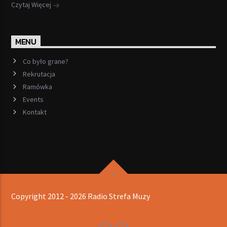
Czytaj Więcej
MENU
Co było grane?
Rekrutacja
Ramówka
Events
Kontakt
Copyright 2012 - 2026 Radio Strefa Muzy