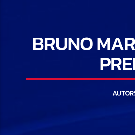
BRUNO MARS
PRE
AUTOR