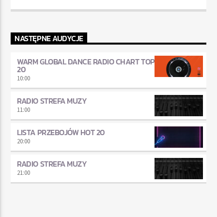
NASTĘPNE AUDYCJE
WARM GLOBAL DANCE RADIO CHART TOP
20
10:00
RADIO STREFA MUZY
11:00
LISTA PRZEBOJÓW HOT 20
20:00
RADIO STREFA MUZY
21:00