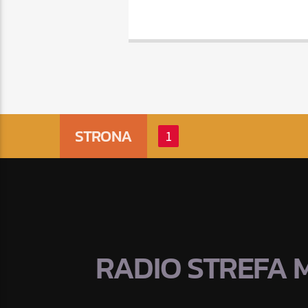
STRONA
1
RADIO STREFA 