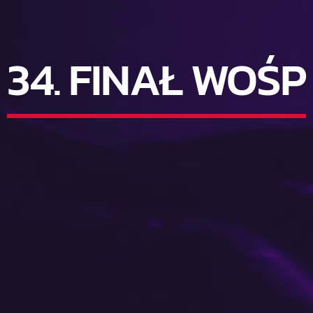
34. FINAŁ WOŚP