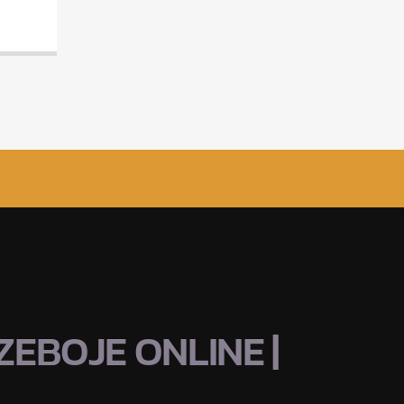
EBOJE ONLINE |