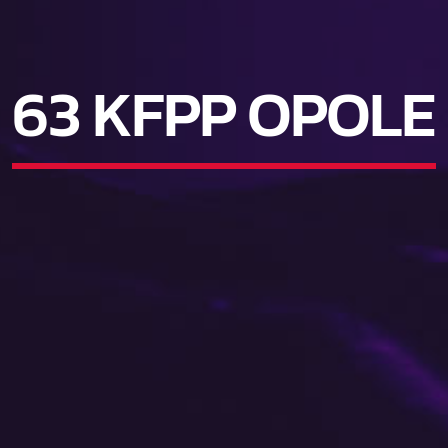
63 KFPP OPOLE