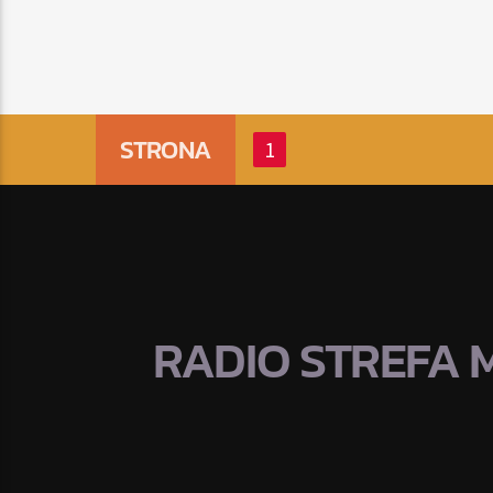
STRONA
1
RADIO STREFA 