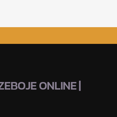
EBOJE ONLINE |