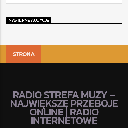
NASTĘPNE AUDYCJE
STRONA
RADIO STREFA MUZY –
NAJWIĘKSZE PRZEBOJE
ONLINE | RADIO
INTERNETOWE