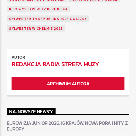
KTO WYSTĄPI W TV REPUBLIKA
SYLWESTER TV REPUBLIKA 2025 GWIAZDY
SYLWESTER W CHEŁMIE 2025
AUTOR
REDAKCJA RADIA STREFA MUZY
ARCHIWUM AUTORA
NAJNOWSZE NEWS'Y
EUROWIZJA JUNIOR 2026: 16 KRAJÓW, NOWA PORA I HITY Z
EUROPY