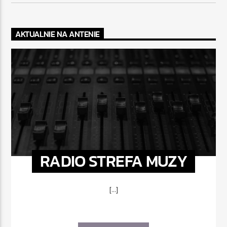
AKTUALNIE NA ANTENIE
RADIO STREFA MUZY
[...]