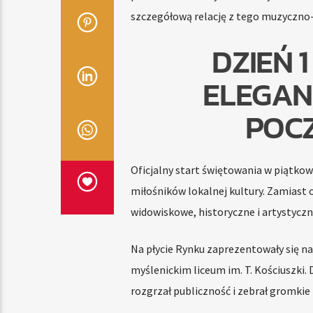
szczegółową relację z tego muzyczno
DZIEŃ 1
ELEGAN
POC
Oficjalny start świętowania w piątkow
miłośników lokalnej kultury. Zamiast 
widowiskowe, historyczne i artystyczn
Na płycie Rynku zaprezentowały się na
myślenickim liceum im. T. Kościuszki.
rozgrzał publiczność i zebrał gromkie