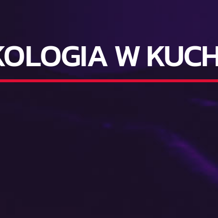
KOLOGIA W KUCH