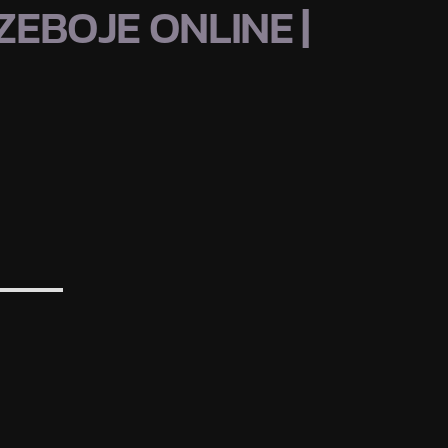
EBOJE ONLINE |