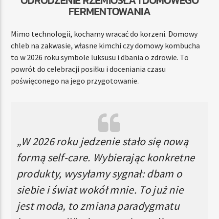
FERMENTOWANIA
Mimo technologii, kochamy wracać do korzeni. Domowy
chleb na zakwasie, własne kimchi czy domowy kombucha
to w 2026 roku symbole luksusu i dbania o zdrowie. To
powrót do celebracji posiłku i doceniania czasu
poświęconego na jego przygotowanie.
„W 2026 roku jedzenie stało się nową
formą self-care. Wybierając konkretne
produkty, wysyłamy sygnał: dbam o
siebie i świat wokół mnie. To już nie
jest moda, to zmiana paradygmatu