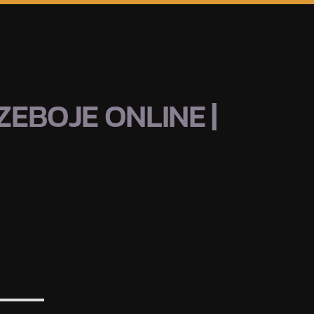
EBOJE ONLINE |