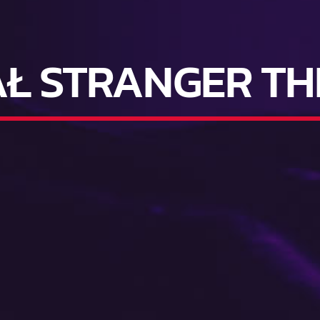
AŁ STRANGER TH