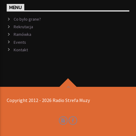
MENU
Co było grane?
Rekrutacja
Ramówka
Events
Kontakt
Copyright 2012 - 2026 Radio Strefa Muzy