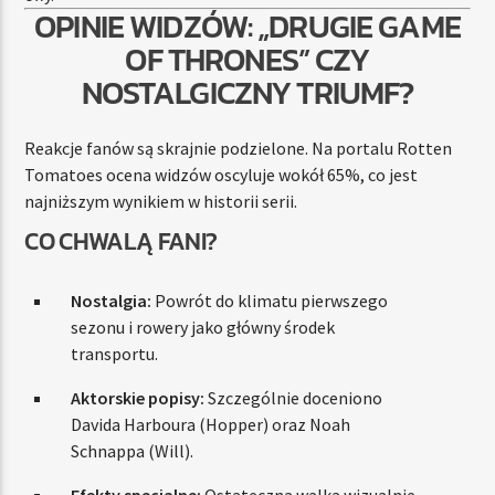
OPINIE WIDZÓW: „DRUGIE GAME
OF THRONES” CZY
NOSTALGICZNY TRIUMF?
Reakcje fanów są skrajnie podzielone. Na portalu Rotten
Tomatoes ocena widzów oscyluje wokół 65%, co jest
najniższym wynikiem w historii serii.
CO CHWALĄ FANI?
Nostalgia:
Powrót do klimatu pierwszego
sezonu i rowery jako główny środek
transportu.
Aktorskie popisy:
Szczególnie doceniono
Davida Harboura (Hopper) oraz Noah
Schnappa (Will).