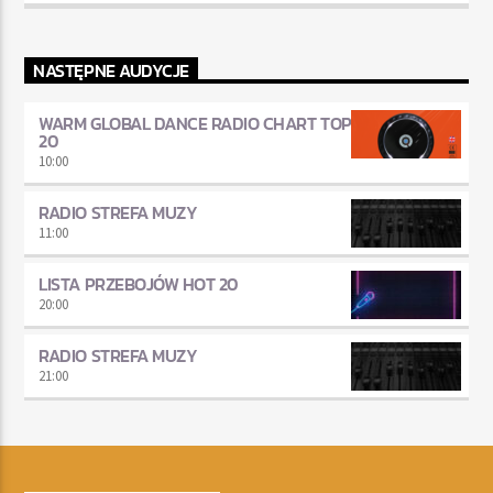
NASTĘPNE AUDYCJE
WARM GLOBAL DANCE RADIO CHART TOP
20
10:00
RADIO STREFA MUZY
11:00
LISTA PRZEBOJÓW HOT 20
20:00
RADIO STREFA MUZY
21:00