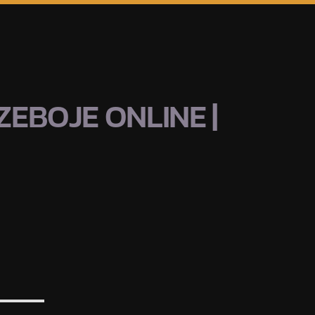
EBOJE ONLINE |